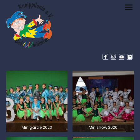
Minigarde 2020
Minishow 2020