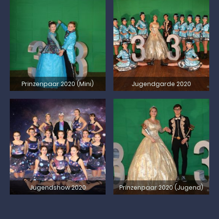
Prinzenpaar 2020 (Mini)
Jugendgarde 2020
Jugendshow 2020
Prinzenpaar 2020 (Jugend)