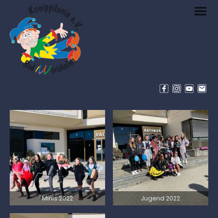
Minis 2022
Jugend 2022