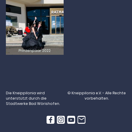
Prinzenpaar 2022
Die Kneippilonia wird
© Kneippilonia e.V. - Alle Rechte
unterstützt durch die
vorbehalten.
Stadtwerke Bad Wörishofen.