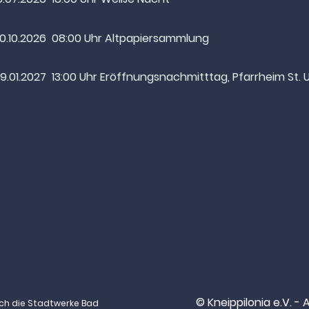
10.10.2026
08:00 Uhr Altpapiersammlung
9.01.2027
13:00 Uhr Eröffnungsnachmitttag, Pfarrheim St. 
© Kneippilonia e.V. -
rch die Stadtwerke Bad