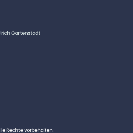
Ulrich Gartenstadt
 Alle Rechte vorbehalten.