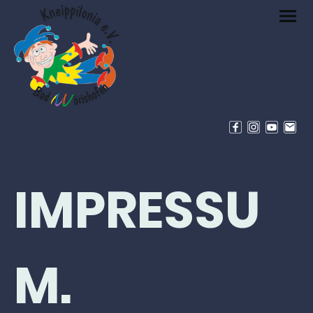
IMPRESSU
M.